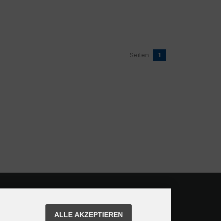
Seiten:
1
ALLE AKZEPTIEREN