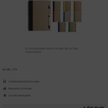
Für eine größere Ansicht klicken Sie auf das
Vorschaubild
Art.Nr.:
2715
Artikeldatenblatt drucken
Rezension schreiben