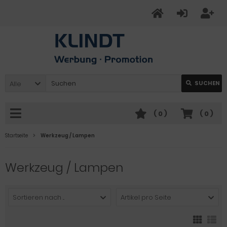
Alle
SUCHEN
(
0
)
(
0
)
Startseite
Werkzeug / Lampen
Werkzeug / Lampen
Sortieren nach ...
Artikel pro Seite