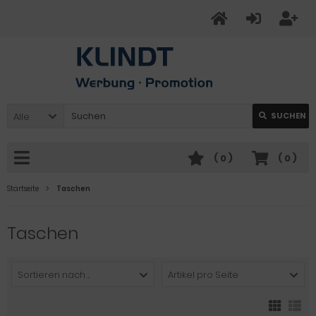
Alle
SUCHEN
(
0
)
(
0
)
Startseite
Taschen
Taschen
Sortieren nach ...
Artikel pro Seite