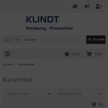
Alle
SUCHEN
(
0
)
(
0
)
Startseite
Büroartikel
Büroartikel
Sortieren nach ...
Artikel pro Seite